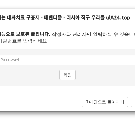
는 대사치료 구충제 - 메벤다졸 - 러시아 직구 우라몰 ulA24.top
기능으로 보호된 글입니다.
작성자와 관리자만 열람하실 수 있습니다
비밀번호를 입력하세요.
메인으로 돌아가기