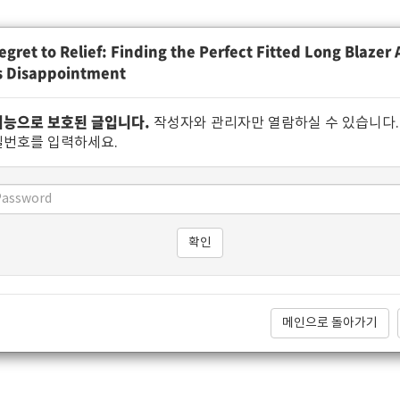
gret to Relief: Finding the Perfect Fitted Long Blazer 
s Disappointment
기능으로 보호된 글입니다.
작성자와 관리자만 열람하실 수 있습니다.
밀번호를 입력하세요.
메인으로 돌아가기