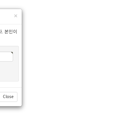
×
. 본인이
Close