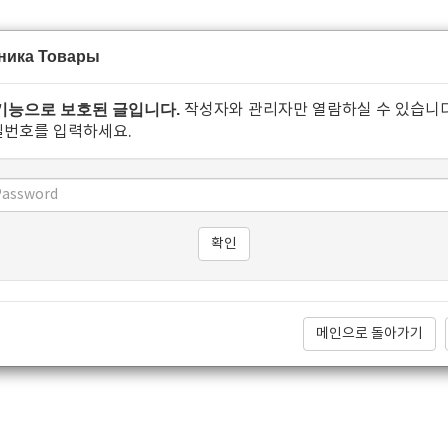
ника Товары
기능으로 보호된 글입니다.
작성자와 관리자만 열람하실 수 있습니다
밀번호를 입력하세요.
메인으로 돌아가기