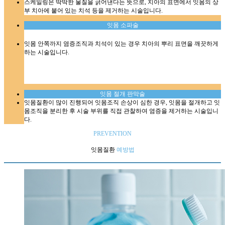
스케일링은 딱딱한 물질을 긁어낸다는 뜻으로, 치아의 표면에서 잇몸의 상
부 치아에 붙어 있는 치석 등을 제거하는 시술입니다.
잇몸 소파술
잇몸 안쪽까지 염증조직과 치석이 있는 경우 치아의 뿌리 표면을 깨끗하게
하는 시술입니다.
잇몸 절개 판막술
잇몸질환이 많이 진행되어 잇몸조직 손상이 심한 경우, 잇몸을 절개하고 잇
몸조직을 분리한 후 시술 부위를 직접 관찰하여 염증을 제거하는 시술입니
다.
PREVENTION
잇몸질환
예방법