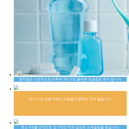
양치질은 기본적으로 하루에 3번 이상 올바른 칫솔질로 해야 합니다.
피가 나는 잇몸 부위는 치실을 이용하는 것이 좋습니다.
최소 6개월 간격으로 정기적인 치과 검진과 스케일링을 받습니다.